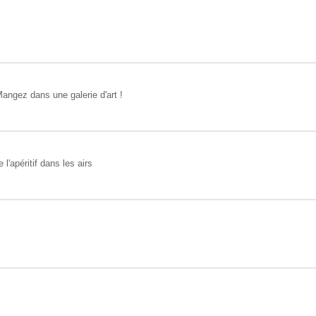
angez dans une galerie d'art !
l'apéritif dans les airs