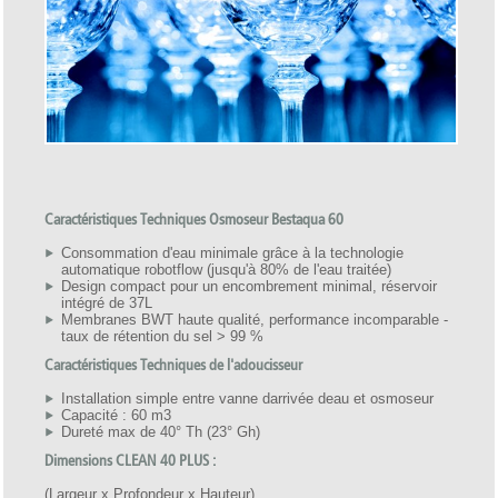
Caractéristiques Techniques Osmoseur Bestaqua 60
Consommation d'eau minimale grâce à la technologie
automatique robotflow (jusqu'à 80% de l'eau traitée)
Design compact pour un encombrement minimal, réservoir
intégré de 37L
Membranes BWT haute qualité, performance incomparable -
taux de rétention du sel > 99 %
Caractéristiques Techniques de l'adoucisseur
Installation simple entre vanne darrivée deau et osmoseur
Capacité : 60 m3
Dureté max de 40° Th (23° Gh)
Dimensions CLEAN 40 PLUS :
(Largeur x Profondeur x Hauteur)