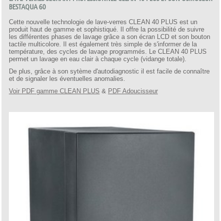
BESTAQUA 60
Cette nouvelle technologie de lave-verres CLEAN 40 PLUS est un
produit haut de gamme et sophistiqué. Il offre la possibilité de suivre
les différentes phases de lavage grâce a son écran LCD et son bouton
tactile multicolore. Il est également très simple de s'informer de la
température, des cycles de lavage programmés. Le CLEAN 40 PLUS
permet un lavage en eau clair à chaque cycle (vidange totale).
De plus, grâce à son sytème d'autodiagnostic il est facile de connaître
et de signaler les éventuelles anomalies.
Voir PDF gamme CLEAN PLUS
&
PDF Adoucisseur