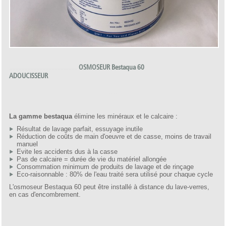
.............................................
OSMOSEUR Bestaqua 60
ADOUCISSEUR
....
La gamme bestaqua
élimine les minéraux et le calcaire :
Résultat de lavage parfait, essuyage inutile
Réduction de coûts de main d'oeuvre et de casse, moins de travail
manuel
Evite les accidents dus à la casse
Pas de calcaire = durée de vie du matériel allongée
Consommation minimum de produits de lavage et de rinçage
Eco-raisonnable : 80% de l'eau traité sera utilisé pour chaque cycle
L'osmoseur Bestaqua 60 peut être installé à distance du lave-verres,
en cas d'encombrement.