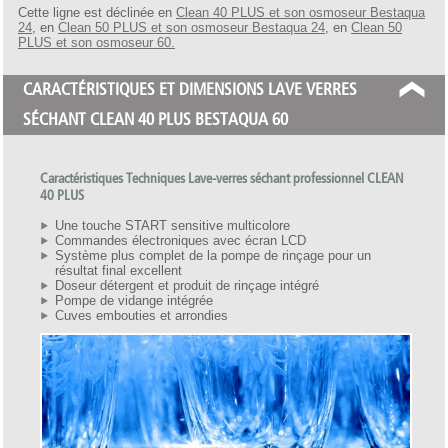
Cette ligne est déclinée en
Clean 40 PLUS et son osmoseur Bestaqua
24
, en
Clean 50 PLUS et son osmoseur Bestaqua 24
, en
Clean 50
PLUS et son osmoseur 60.
CARACTÉRISTIQUES ET DIMENSIONS LAVE VERRES
SÉCHANT CLEAN 40 PLUS BESTAQUA 60
Caractéristiques Techniques Lave-verres séchant professionnel CLEAN
40 PLUS
Une touche START sensitive multicolore
Commandes électroniques avec écran LCD
Système plus complet de la pompe de rinçage pour un
résultat final excellent
Doseur détergent et produit de rinçage intégré
Pompe de vidange intégrée
Cuves embouties et arrondies