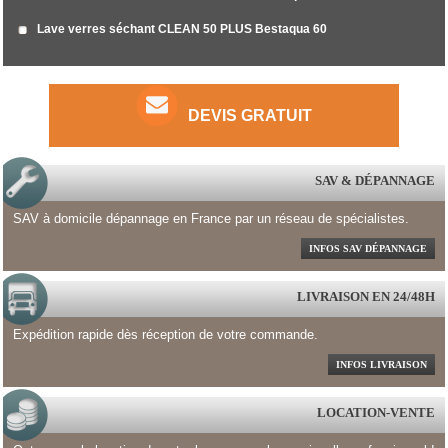
Lave verres séchant CLEAN 50 PLUS Bestaqua 60
DEVIS GRATUIT
SAV & DÉPANNAGE
SAV à domicile dépannage en France par un réseau de spécialistes.
INFOS SAV DÉPANNAGE
LIVRAISON EN 24/48H
Expédition rapide dès réception de votre commande.
INFOS LIVRAISON
LOCATION-VENTE