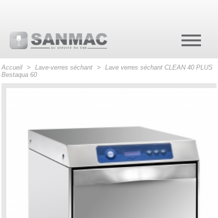
Accueil
>
Lave-verres séchant
>
Lave verres séchant CLEAN 40 PLUS
Bestaqua 60