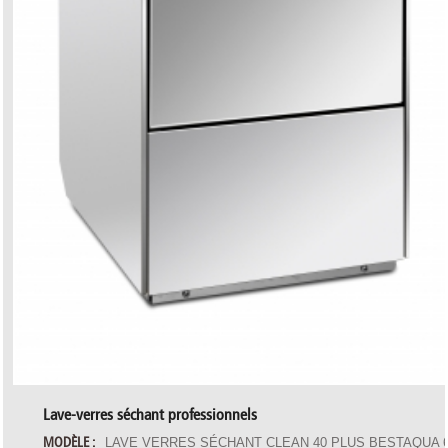
Lave-verres séchant professionnels
MODÈLE :
LAVE VERRES SÉCHANT CLEAN 40 PLUS BESTAQUA 