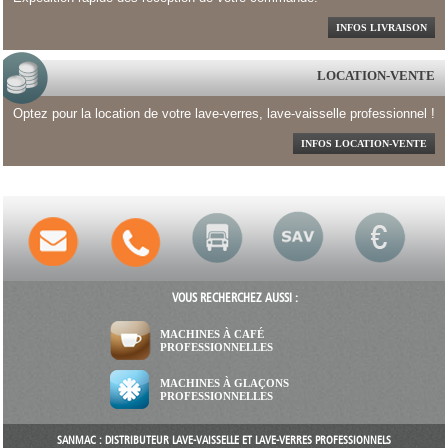
INFOS LIVRAISON
LOCATION-VENTE
Optez pour la location de votre lave-verres, lave-vaisselle professionnel !
INFOS LOCATION-VENTE
VOUS RECHERCHEZ AUSSI :
MACHINES À CAFÉ
PROFESSIONNELLES
MACHINES À GLAÇONS
PROFESSIONNELLES
SANMAC : DISTRIBUTEUR LAVE-VAISSELLE ET LAVE-VERRES PROFESSIONNELS